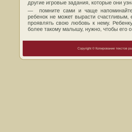
другие игровые задания, которые они узн
— помните сами и чаще напоминайте
ребенок не может вырасти счастливым, 
проявлять свою любовь к нему. Ребенк
более такому малышу, нужно, чтобы его 
Copyright © Копирование текстов ра