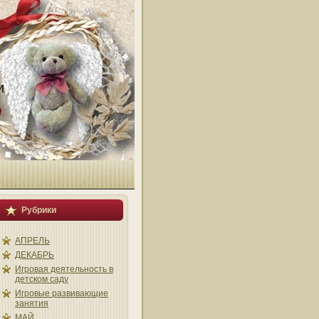
и
Рубрики
АПРЕЛЬ
ДЕКАБРЬ
Игровая деятельность в
детском саду
Игровые развивающие
занятия
МАЙ