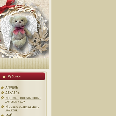
и
Рубрики
АПРЕЛЬ
ДЕКАБРЬ
Игровая деятельность в
детском саду
Игровые развивающие
занятия
МАЙ