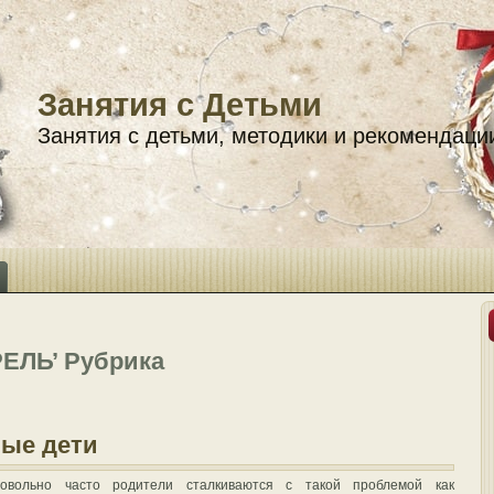
Занятия с Детьми
Занятия с детьми, методики и рекомендаци
РЕЛЬ’ Рубрика
ые дети
овольно часто родители сталкиваются с такой проблемой как