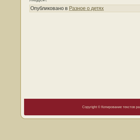
Опубликовано в
Разное о детях
Copyright © Копирование текстов ра