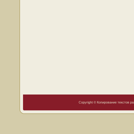
Copyright © Копирование текстов ра