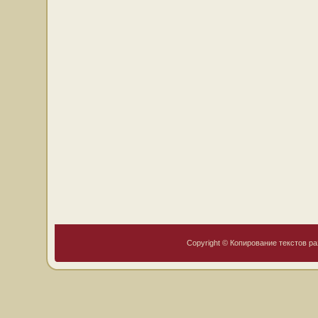
Copyright © Копирование текстов ра