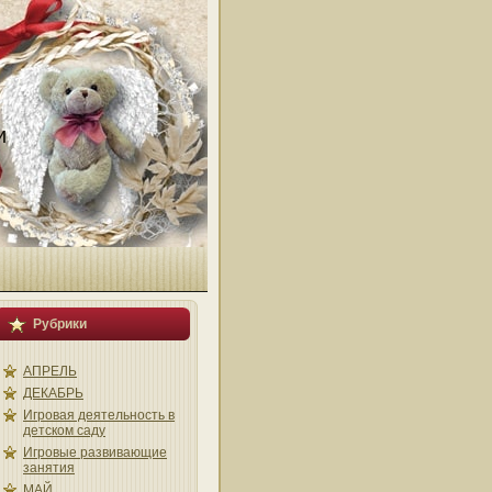
и
Рубрики
АПРЕЛЬ
ДЕКАБРЬ
Игровая деятельность в
детском саду
Игровые развивающие
занятия
МАЙ