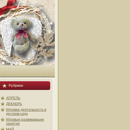
и
Рубрики
АПРЕЛЬ
ДЕКАБРЬ
Игровая деятельность в
детском саду
Игровые развивающие
занятия
МАЙ