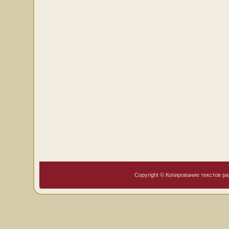
Copyright © Копирование текстов ра