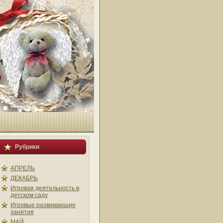
и
Рубрики
АПРЕЛЬ
ДЕКАБРЬ
Игровая деятельность в
детском саду
Игровые развивающие
занятия
МАЙ