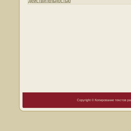
действительностью
Copyright © Копирование текстов ра