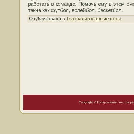
работать в команде. Помочь ему в этом см
такие как футбол, волейбол, баскетбол.
Опубликовано в
Театрализованные игры
Copyright © Копирование текстов ра