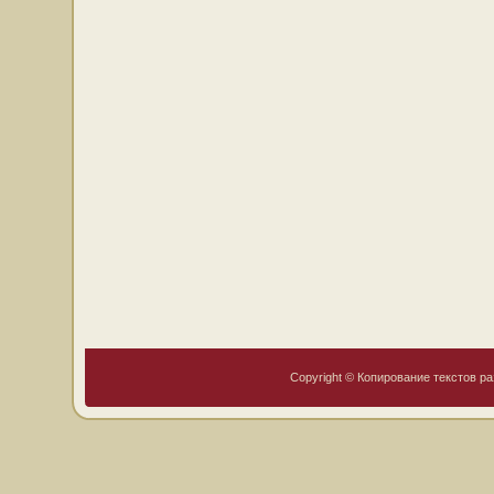
Copyright © Копирование текстов ра