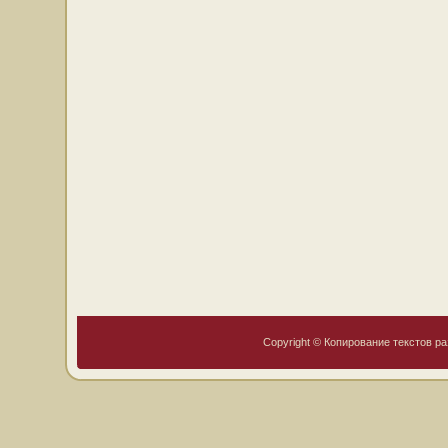
Copyright © Копирование текстов ра