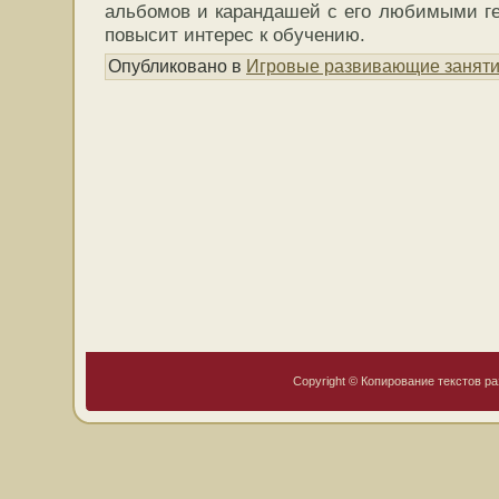
альбомов и карандашей с его любимыми ге
повысит интерес к обучению.
Опубликовано в
Игровые развивающие занят
Copyright © Копирование текстов ра