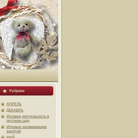
и
Рубрики
АПРЕЛЬ
ДЕКАБРЬ
Игровая деятельность в
детском саду
Игровые развивающие
занятия
МАЙ