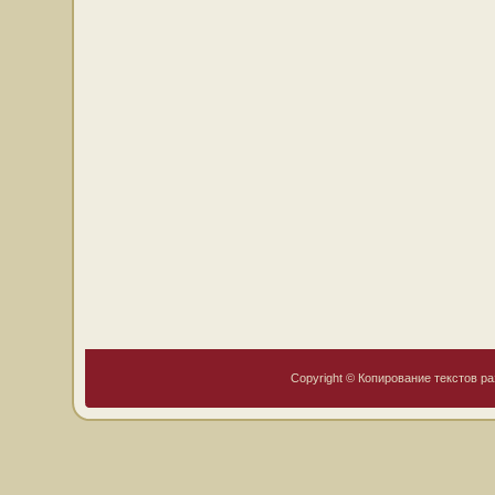
Copyright © Копирование текстов ра