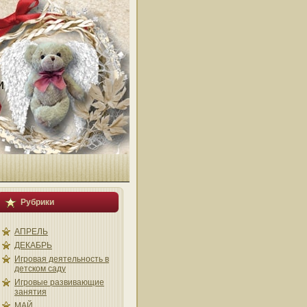
и
Рубрики
АПРЕЛЬ
ДЕКАБРЬ
Игровая деятельность в
детском саду
Игровые развивающие
занятия
МАЙ