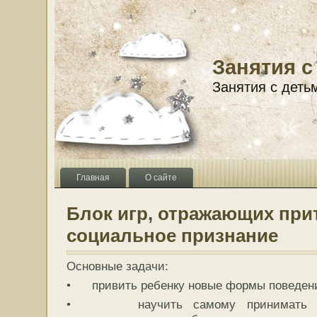
Занятия с
Занятия с деть
Главная
О сайте
Блок игр, отражающих при
социальное признание
Основные задачи:
• привить ребенку новые формы поведен
• научить самому принимать ве