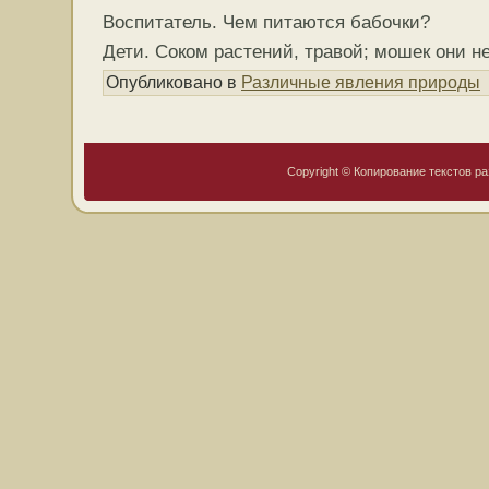
Воспитатель. Чем питаются бабочки?
Дети. Соком растений, травой; мошек они не
Опубликовано в
Различные явления природы
Copyright © Копирование текстов ра