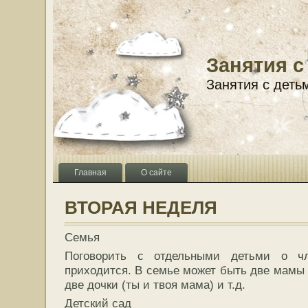
Занятия с
Занятия с деть
Главная
О сайте
ВТОРАЯ НЕДЕЛЯ
Семья
Поговорить с отдельными детьми о 
приходится. В семье может быть две мамы 
две дочки (ты и твоя мама) и т.д.
Детский сад