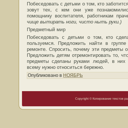
Побеседовать с детьми о том, кто заботится 
зовут тех, с кем они уже познакомили
помощнику воспитателя, работникам прач
чище вытирать ноги, чисто ныть руки.)
Предметный мир
Побеседовать с детьми о том, кто сде
пользуемся. Предложить найти в групп
ремонте. Спросить, почему эти предметы о
Предложить детям отремонтировать то, что
предметы сделаны руками людей, в них 
всему нужно относиться бережно.
Опубликовано в
НОЯБРЬ
Copyright © Копирование текстов ра