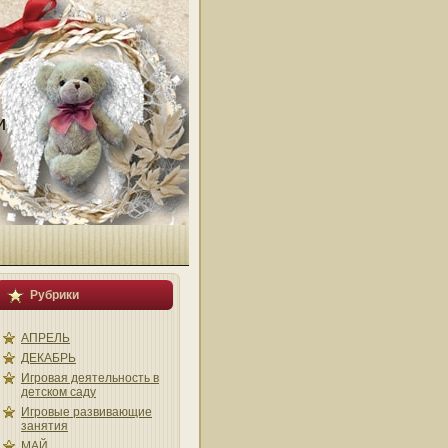
и
Рубрики
АПРЕЛЬ
ДЕКАБРЬ
Игровая деятельность в
детском саду
Игровые развивающие
занятия
МАЙ